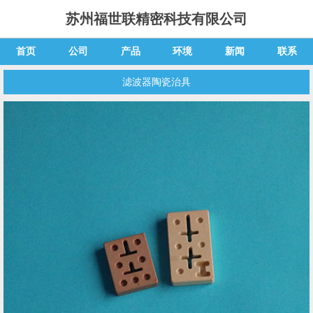
苏州福世联精密科技有限公司
首页
公司
产品
环境
新闻
联系
滤波器陶瓷治具