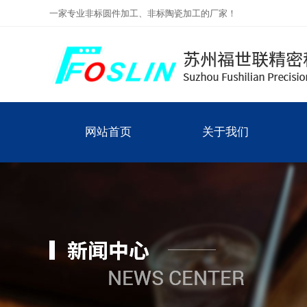
一家专业非标圆件加工、非标陶瓷加工的厂家！
网站首页
关于我们
公司简介
网站首页
关于我们
联系我们
企业文化
主要领域