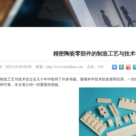
精密陶瓷零部件的制造工艺与技术
期：
2023-10-09 00:00
来源：
http://www.fushilian.com
点击：
134
制造工艺与技术在过去几十年中取得了许多突破。随着科学技术的发展和应用，一些
和可靠。本文将介绍一些重要的突破。