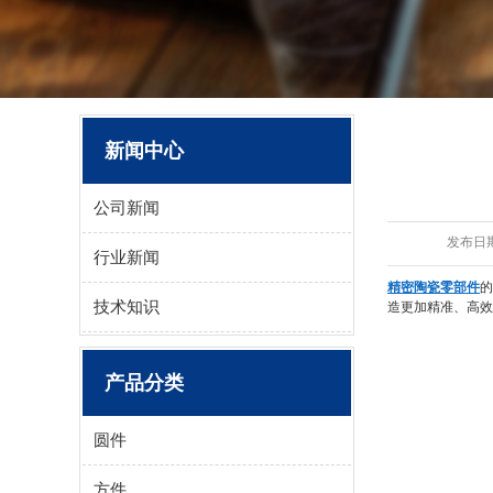
新闻中心
公司新闻
发布日
行业新闻
精密陶瓷零部件
的
技术知识
造更加精准、高效
产品分类
圆件
方件