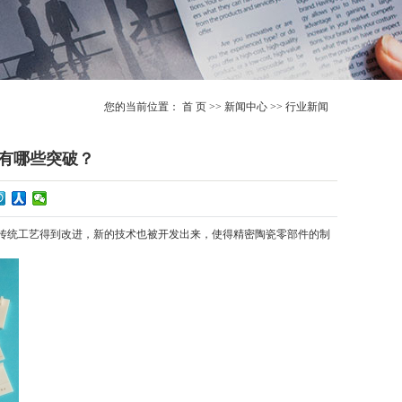
您的当前位置：
首 页
>>
新闻中心
>>
行业新闻
有哪些突破？
传统工艺得到改进，新的技术也被开发出来，使得精密陶瓷零部件的制