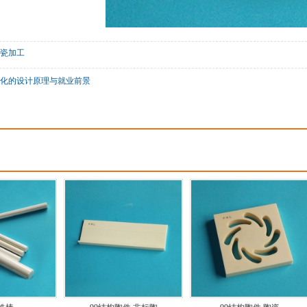
瓷加工
化的设计原理与就业前景