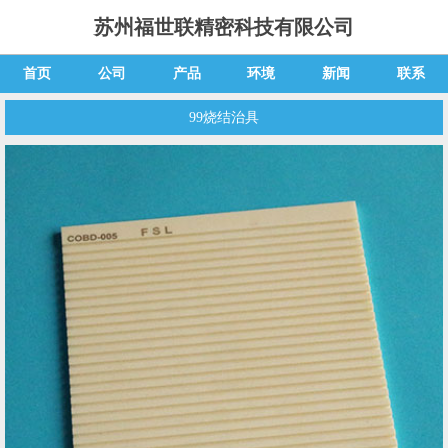
苏州福世联精密科技有限公司
首页
公司
产品
环境
新闻
联系
99烧结治具