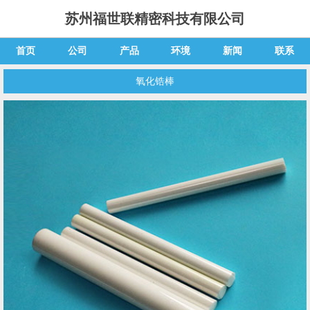
苏州福世联精密科技有限公司
首页
公司
产品
环境
新闻
联系
氧化锆棒