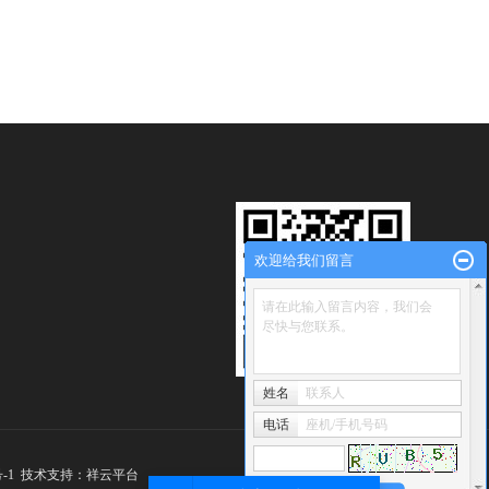
欢迎给我们留言
请在此输入留言内容，我们会
尽快与您联系。
姓名
联系人
电话
座机/手机号码
-1
技术支持：
祥云平台