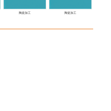
陶瓷加工
陶瓷加工