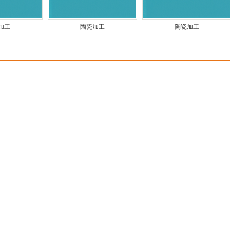
加工
陶瓷加工
陶瓷加工