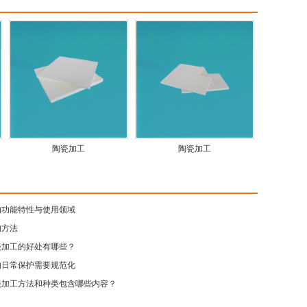
陶瓷加工
陶瓷加工
的功能特性与使用领域
的方法
瓷加工的好处有哪些？
的日常保护需要规范化
瓷加工方法和种类包含哪些内容？